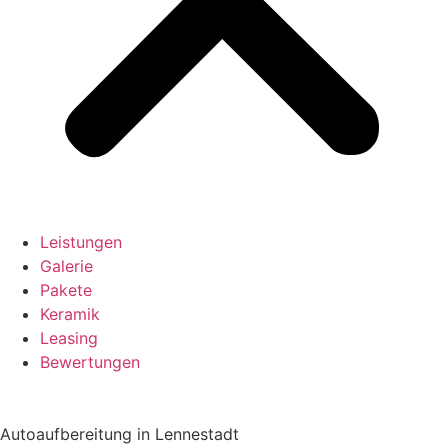
Leistungen
Galerie
Pakete
Keramik
Leasing
Bewertungen
Autoaufbereitung in Lennestadt