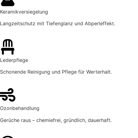
Keramikversiegelung
Langzeitschutz mit Tiefenglanz und Abperleffekt.
Lederpflege
Schonende Reinigung und Pflege für Werterhalt.
Ozonbehandlung
Gerüche raus – chemiefrei, gründlich, dauerhaft.