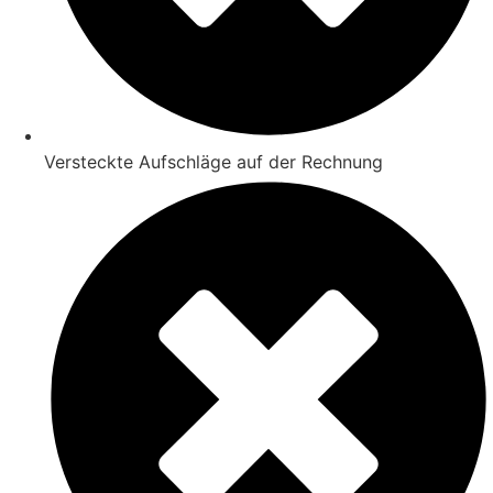
Versteckte Aufschläge auf der Rechnung