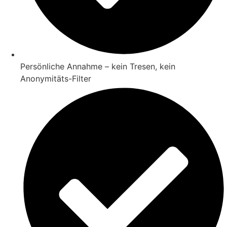
Persönliche Annahme – kein Tresen, kein
Anonymitäts-Filter