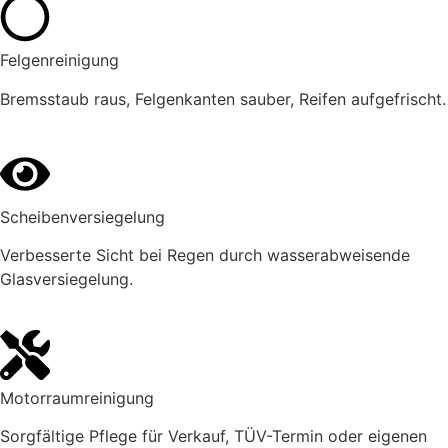
Felgenreinigung
Bremsstaub raus, Felgenkanten sauber, Reifen aufgefrischt.
Scheibenversiegelung
Verbesserte Sicht bei Regen durch wasserabweisende
Glasversiegelung.
Motorraumreinigung
Sorgfältige Pflege für Verkauf, TÜV-Termin oder eigenen