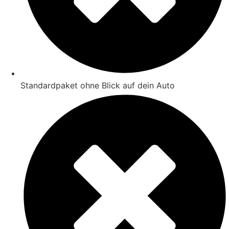
Standardpaket ohne Blick auf dein Auto