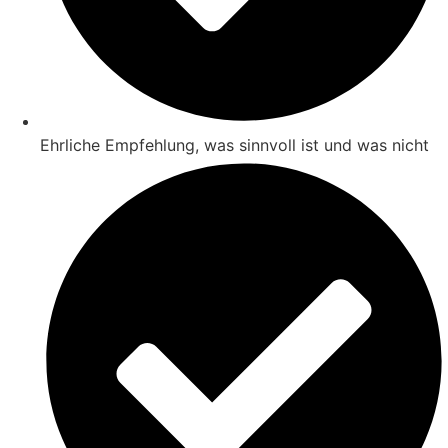
Ehrliche Empfehlung, was sinnvoll ist und was nicht