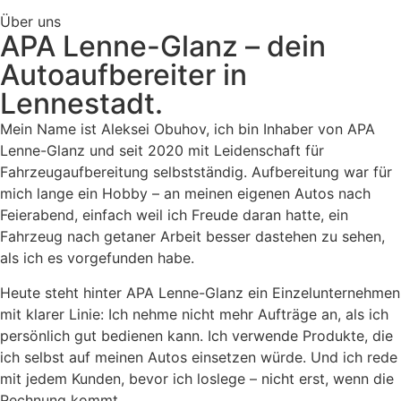
Über uns
APA Lenne-Glanz – dein
Autoaufbereiter in
Lennestadt.
Mein Name ist Aleksei Obuhov, ich bin Inhaber von APA
Lenne-Glanz und seit 2020 mit Leidenschaft für
Fahrzeugaufbereitung selbstständig. Aufbereitung war für
mich lange ein Hobby – an meinen eigenen Autos nach
Feierabend, einfach weil ich Freude daran hatte, ein
Fahrzeug nach getaner Arbeit besser dastehen zu sehen,
als ich es vorgefunden habe.
Heute steht hinter APA Lenne-Glanz ein Einzelunternehmen
mit klarer Linie: Ich nehme nicht mehr Aufträge an, als ich
persönlich gut bedienen kann. Ich verwende Produkte, die
ich selbst auf meinen Autos einsetzen würde. Und ich rede
mit jedem Kunden, bevor ich loslege – nicht erst, wenn die
Rechnung kommt.