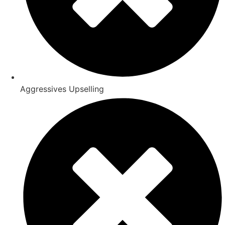
Aggressives Upselling