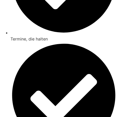
Termine, die halten