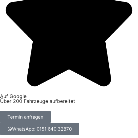
Auf Google
Über 200 Fahrzeuge aufbereitet
Termin anfragen
WhatsApp: 0151 640 32870