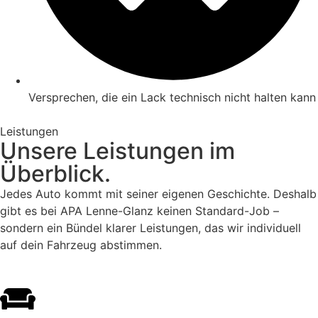
Versprechen, die ein Lack technisch nicht halten kann
Leistungen
Unsere Leistungen im
Überblick.
Jedes Auto kommt mit seiner eigenen Geschichte. Deshalb
gibt es bei APA Lenne-Glanz keinen Standard-Job –
sondern ein Bündel klarer Leistungen, das wir individuell
auf dein Fahrzeug abstimmen.