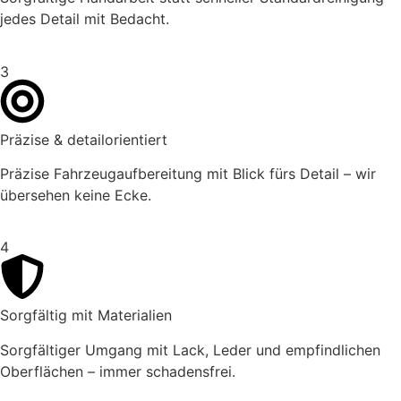
jedes Detail mit Bedacht.
3
Präzise & detailorientiert
Präzise Fahrzeugaufbereitung mit Blick fürs Detail – wir
übersehen keine Ecke.
4
Sorgfältig mit Materialien
Sorgfältiger Umgang mit Lack, Leder und empfindlichen
Oberflächen – immer schadensfrei.