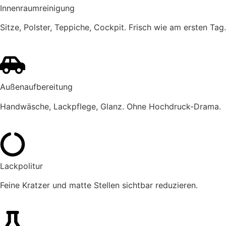
Innenraumreinigung
Sitze, Polster, Teppiche, Cockpit. Frisch wie am ersten Tag.
Außenaufbereitung
Handwäsche, Lackpflege, Glanz. Ohne Hochdruck-Drama.
Lackpolitur
Feine Kratzer und matte Stellen sichtbar reduzieren.