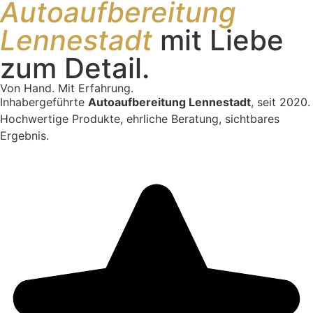
Autoaufbereitung
Lennestadt
mit Liebe
zum Detail.
Von Hand. Mit Erfahrung.
Inhabergeführte
Autoaufbereitung Lennestadt
, seit 2020.
Hochwertige Produkte, ehrliche Beratung, sichtbares
Ergebnis.