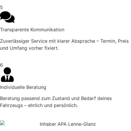
5
Transparente Kommunikation
Zuverlässiger Service mit klarer Absprache – Termin, Preis
und Umfang vorher fixiert.
6
Individuelle Beratung
Beratung passend zum Zustand und Bedarf deines
Fahrzeugs – ehrlich und persönlich.