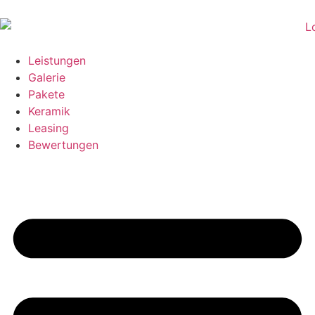
Leistungen
Galerie
Pakete
Keramik
Leasing
Bewertungen