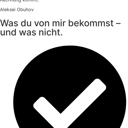
Aleksei Obuhov
Was du von mir bekommst –
und was nicht.