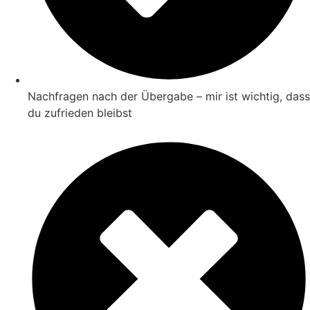
Nachfragen nach der Übergabe – mir ist wichtig, dass
du zufrieden bleibst